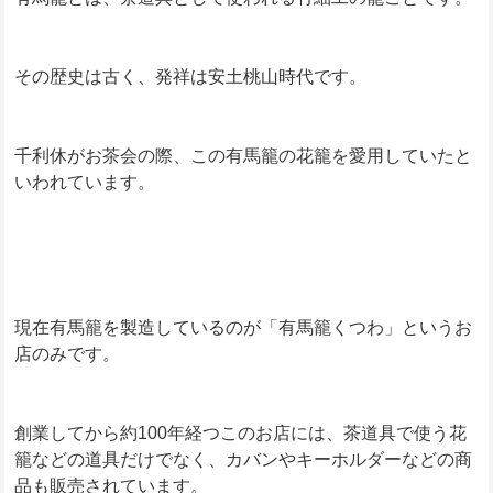
その歴史は古く、発祥は安土桃山時代です。
千利休がお茶会の際、この有馬籠の花籠を愛用していたと
いわれています。
現在有馬籠を製造しているのが「有馬籠くつわ」というお
店のみです。
創業してから約100年経つこのお店には、茶道具で使う花
籠などの道具だけでなく、カバンやキーホルダーなどの商
品も販売されています。