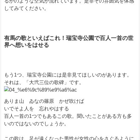
るかのような空気が流れています。是非その雰囲気を体感
してみてください。
有馬の歌といえばこれ！瑞宝寺公園で百人一首の世
界へ想いをはせる
もう1つ、瑞宝寺公園には是非見てほしいのがあります。
それは、「大弐三位の歌碑」です。
ありま山 ゐなの篠原 かぜ吹けば
いでそよ人を 忘れやはする
百人一首の1つでもあるこの歌。聞いたことがある方も多
いのではないのでしょうか。
この歌は、足が遠くなった男性が女性の心をさぐるように