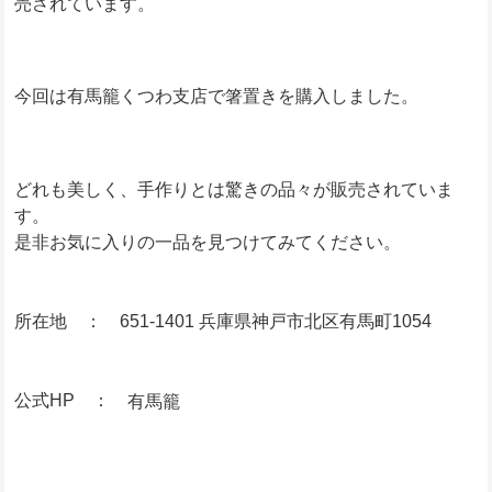
売されています。
今回は有馬籠くつわ支店で箸置きを購入しました。
どれも美しく、手作りとは驚きの品々が販売されていま
す。
是非お気に入りの一品を見つけてみてください。
所在地 ： 651-1401 兵庫県神戸市北区有馬町1054
公式HP ：
有馬籠