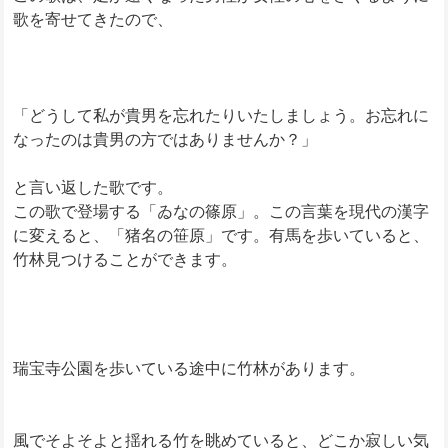
歌を寄せてきたので、
「どうして私が貴男を忘れたりいたしましょう。お忘れに
なったのは貴男の方ではありませんか？」
と言い返した歌です。
この歌で登場する「ゐなの篠原」。この言葉を現代の漢字
に変えると、「猪名の笹原」です。有馬を歩いていると、
竹林見つけることができます。
瑞宝寺公園を歩いている途中に竹林があります。
風でそよそよと揺れる竹を眺めていると、どこか寂しい気