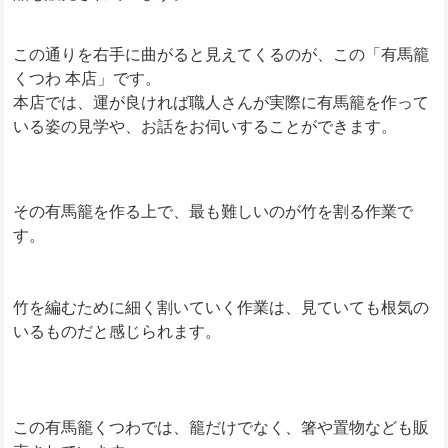
この通りを右手に曲がると見えてくるのが、この「有馬籠
くつわ 本店」です。
本店では、運が良ければ職人さんが実際に有馬籠を作って
いる姿の見学や、お話をお伺いすることができます。
その有馬籠を作る上で、最も難しいのが竹を割る作業で
す。
竹を編むために細く割いていく作業は、見ていても根気の
いるものだと感じられます。
この有馬籠くつわでは、籠だけでなく、箸や置物なども販