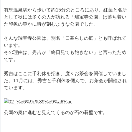
有馬温泉駅から歩いて約15分のところにあり、紅葉と名所
として秋には多くの人が訪れる「瑞宝寺公園」は落ち着い
た印象の静かに時が刻むような公園でした。
そんな瑞宝寺公園は、別名「日暮らしの庭」とも呼ばれて
います。
その理由は、秀吉が「終日見ても飽きない」と言ったため
です。
秀吉はここに千利休を招き、度々お茶会を開催していまし
た。11月には、秀吉と千利休を偲んで、お茶会が開催され
ています。
公園の奥に進むと見えてくるのが石の碁盤です。