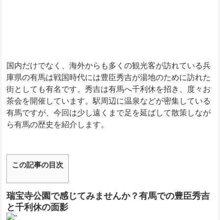
国内だけでなく、海外からも多くの観光客が訪れている兵
庫県の有馬は戦国時代には豊臣秀吉が湯地のために訪れた
街としても有名です。秀吉は有馬へ千利休を招き、度々お
茶会を開催しています。駅周辺に温泉などが密集している
有馬ですが、今回は少し遠くまで足を延ばして散策しなが
ら有馬の歴史を紹介します。
この記事の目次
瑞宝寺公園で感じてみませんか？有馬での豊臣秀吉
と千利休の面影