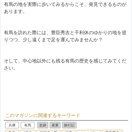
有馬の地を実際に歩いてみるからこそ、発見できるものが
あります。
有馬を訪れた際には、豊臣秀吉と千利休のゆかりの地を巡
りつつ、少し遠くまで足を運んでみませんか？
そして、中心地以外にも残る有馬の歴史を感じてみてくだ
さい。
このマガジンに関連するキーワード
兵庫
有馬
史跡
産業
旅行記