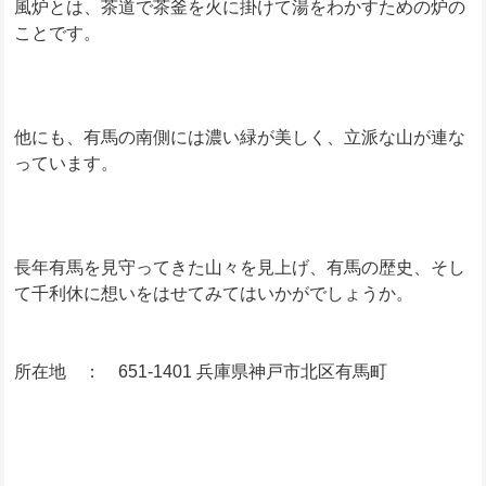
風炉とは、茶道で茶釜を火に掛けて湯をわかすための炉の
ことです。
他にも、有馬の南側には濃い緑が美しく、立派な山が連な
っています。
長年有馬を見守ってきた山々を見上げ、有馬の歴史、そし
て千利休に想いをはせてみてはいかがでしょうか。
所在地 ： 651-1401 兵庫県神戸市北区有馬町