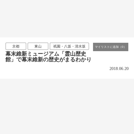
京都
東山
祇園・八坂・清水坂
幕末維新ミュージアム「霊山歴史
館」で幕末維新の歴史がまるわかり
2018.06.20