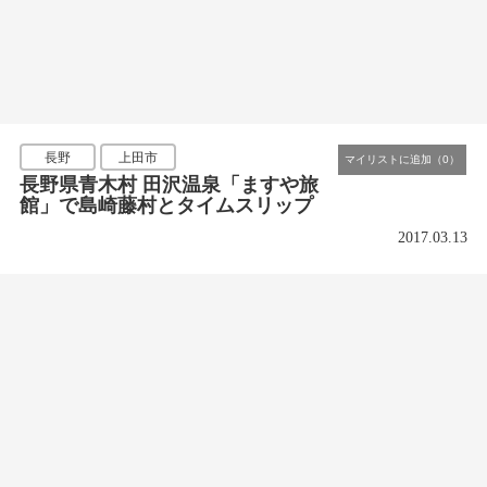
長野
上田市
長野県青木村 田沢温泉「ますや旅
館」で島崎藤村とタイムスリップ
2017.03.13