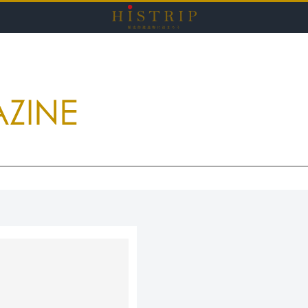
HISTRI