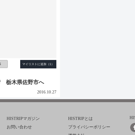
事
街 栃木県佐野市へ
2016.10.27
H
HISTRIPマガジン
HISTRIPとは
お問い合わせ
プライバシーポリシー