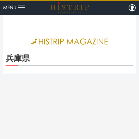
menu
m
HISTRI
兵庫県