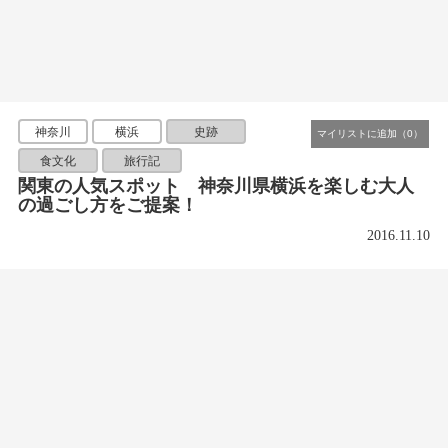
神奈川
横浜
史跡
食文化
旅行記
関東の人気スポット 神奈川県横浜を楽しむ大人
の過ごし方をご提案！
2016.11.10