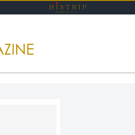
HISTRI