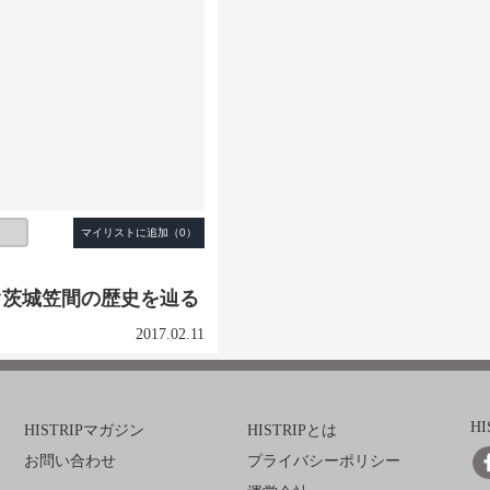
ぐ茨城笠間の歴史を辿る
2017.02.11
H
HISTRIPマガジン
HISTRIPとは
お問い合わせ
プライバシーポリシー