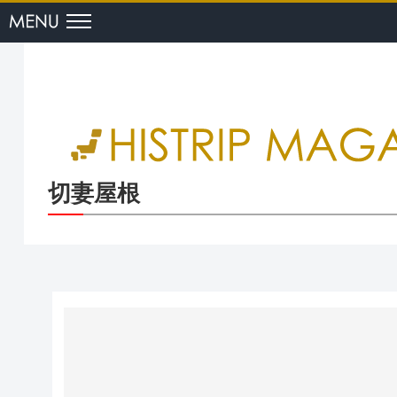
menu
切妻屋根