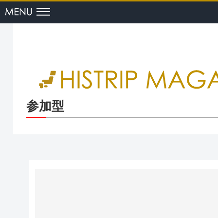
menu
参加型