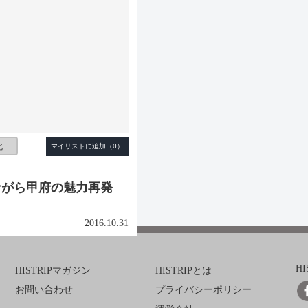
化
ながら甲府の魅力再発
2016.10.31
H
HISTRIPマガジン
HISTRIPとは
お問い合わせ
プライバシーポリシー