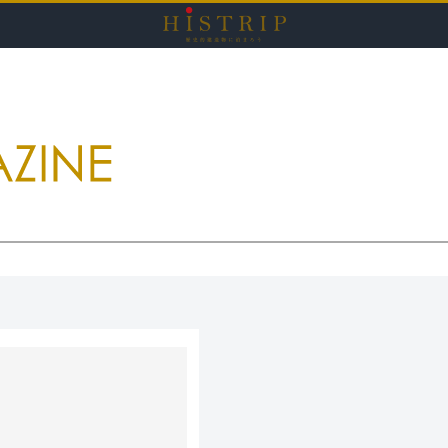
HISTRI