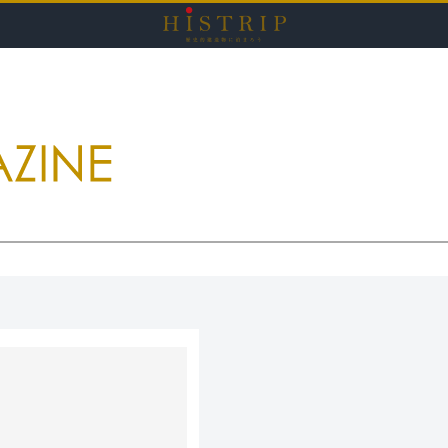
HISTRI