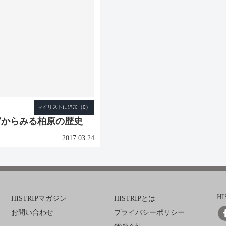
宮からみる柏原の歴史
2017.03.24
H
HISTRIPマガジン
HISTRIPとは
お問い合わせ
プライバシーポリシー