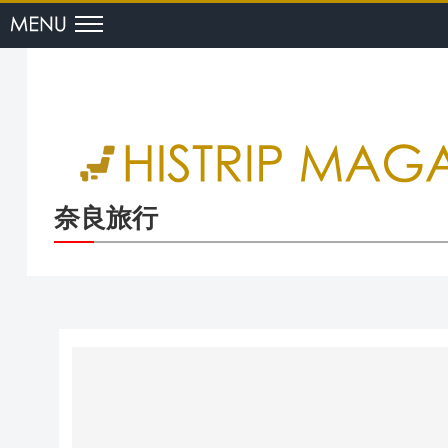
menu
奈良旅行