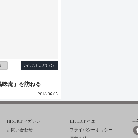
事
葛味庵」を訪ねる
2018.06.05
H
HISTRIPマガジン
HISTRIPとは
お問い合わせ
プライバシーポリシー