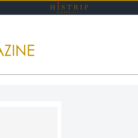
HISTRI