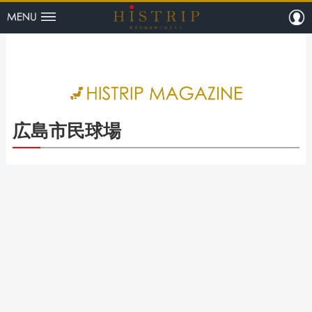
menu
m
HISTRI
広島市民球場