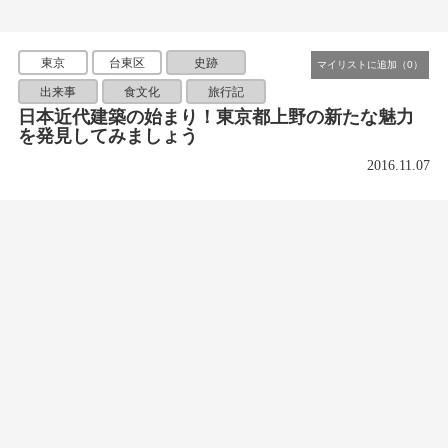
東京
台東区
史跡
出来事
食文化
旅行記
日本近代建築の始まり！東京都上野の新たな魅力
を発見してみましょう
2016.11.07