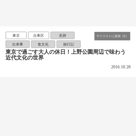
東京
台東区
史跡
出来事
食文化
旅行記
東京で過ごす大人の休日！上野公園周辺で味わう
近代文化の世界
2016.10.28