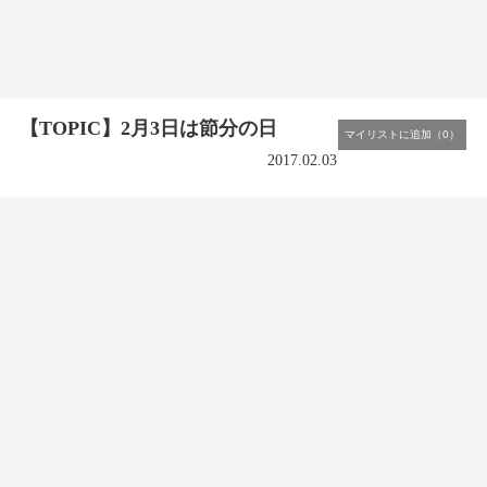
【TOPIC】2月3日は節分の日
2017.02.03