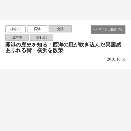
神奈川
横浜
史跡
出来事
旅行記
開港の歴史を知る！西洋の風が吹き込んだ異国感
あふれる街 横浜を散策
2016.10.31