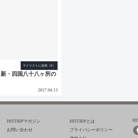
る新・四国八十八ヶ所の
2017.04.13
H
HISTRIPマガジン
HISTRIPとは
お問い合わせ
プライバシーポリシー