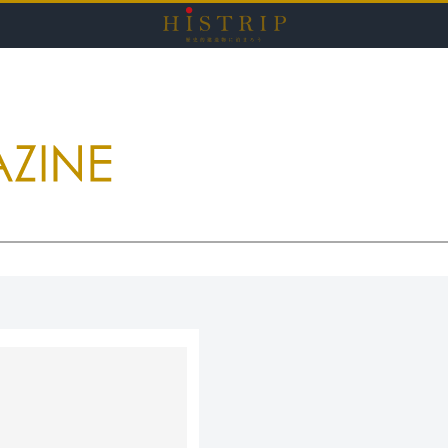
HISTRI