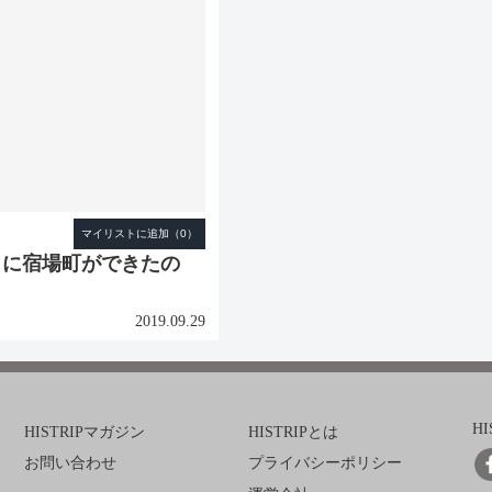
こに宿場町ができたの
2019.09.29
H
HISTRIPマガジン
HISTRIPとは
お問い合わせ
プライバシーポリシー