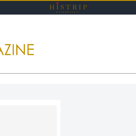
HISTRI