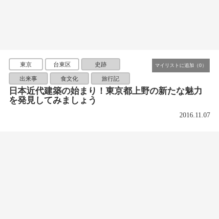
東京
台東区
史跡
出来事
食文化
旅行記
日本近代建築の始まり！東京都上野の新たな魅力
を発見してみましょう
2016.11.07