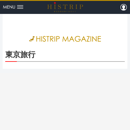
menu
m
HISTRI
東京旅行