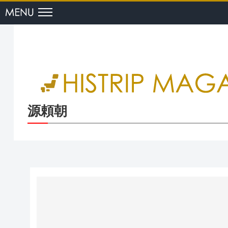
menu
源頼朝