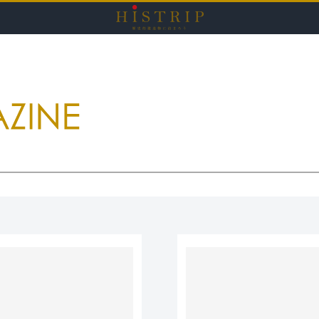
HISTRI