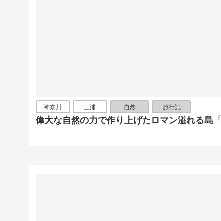
神奈川
三浦
自然
旅行記
偉大な自然の力で作り上げたロマン溢れる島