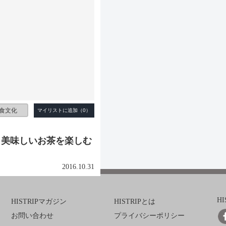
食文化
と美味しいお茶を楽しむ
2016.10.31
H
HISTRIPマガジン
HISTRIPとは
お問い合わせ
プライバシーポリシー