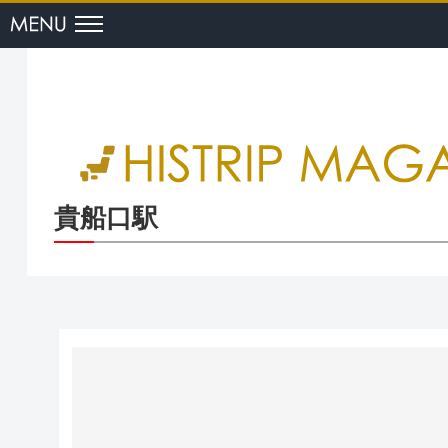
menu
貴船口駅