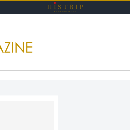
HISTRI