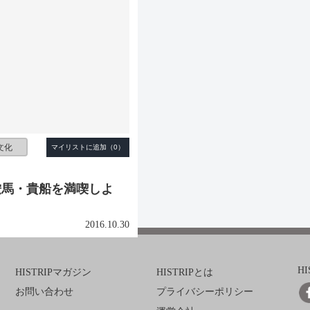
文化
鞍馬・貴船を満喫しよ
2016.10.30
H
HISTRIPマガジン
HISTRIPとは
お問い合わせ
プライバシーポリシー