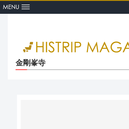
menu
金剛峯寺