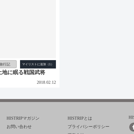
旅行記
土地に眠る戦国武将
2018.02.12
H
HISTRIPマガジン
HISTRIPとは
お問い合わせ
プライバシーポリシー