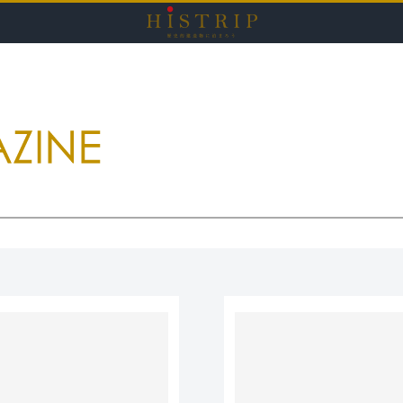
HISTRI