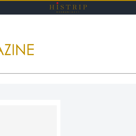
HISTRI