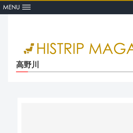
menu
高野川