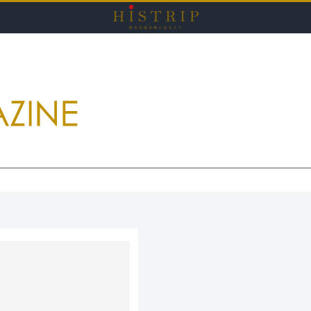
HISTRI