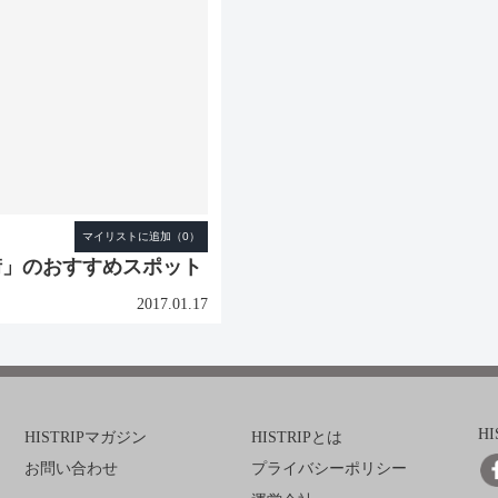
街」のおすすめスポット
2017.01.17
H
HISTRIPマガジン
HISTRIPとは
お問い合わせ
プライバシーポリシー