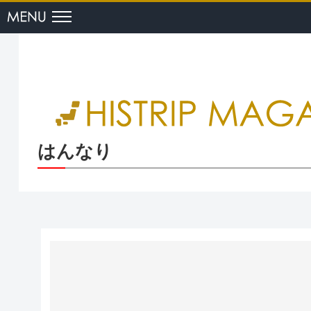
menu
はんなり