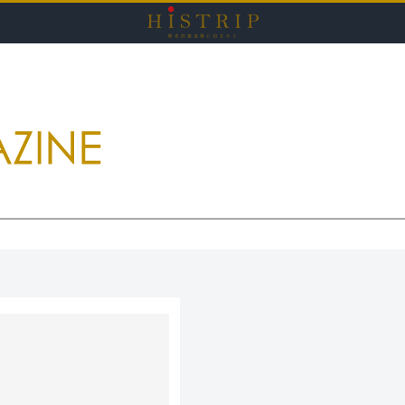
HISTRI