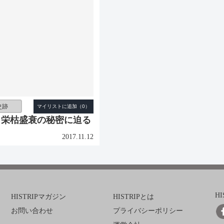
史跡
 栄枯盛衰の秘密に迫る
2017.11.12
H
HISTRIPマガジン
HISTRIPとは
お問い合わせ
プライバシーポリシー