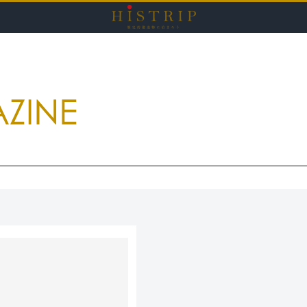
HISTRI