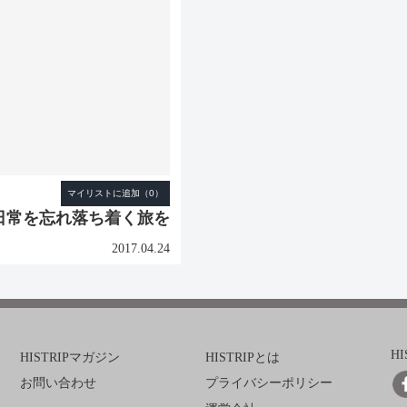
日常を忘れ落ち着く旅を
2017.04.24
H
HISTRIPマガジン
HISTRIPとは
お問い合わせ
プライバシーポリシー