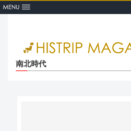
menu
南北時代