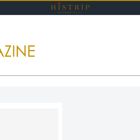
HISTRI