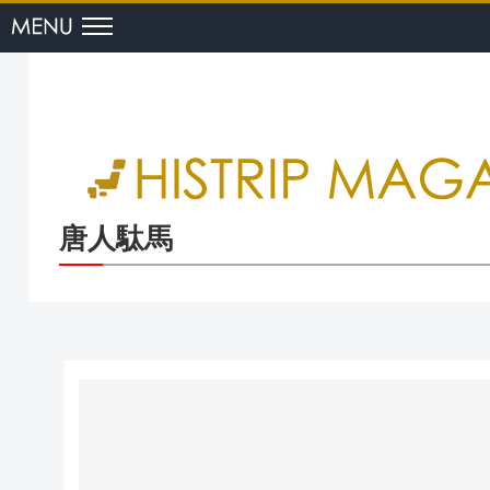
menu
唐人駄馬