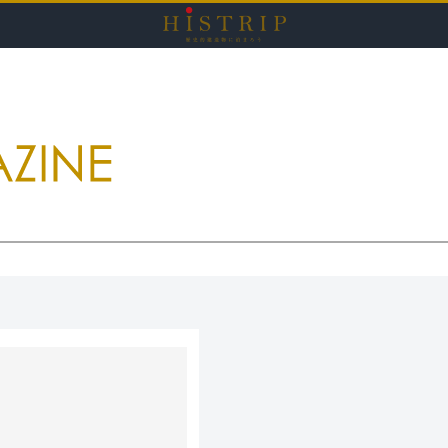
HISTRI