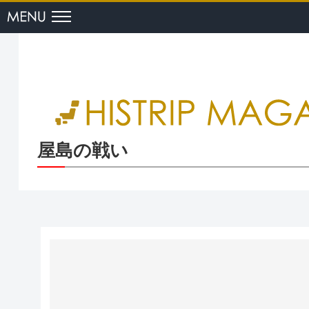
menu
屋島の戦い