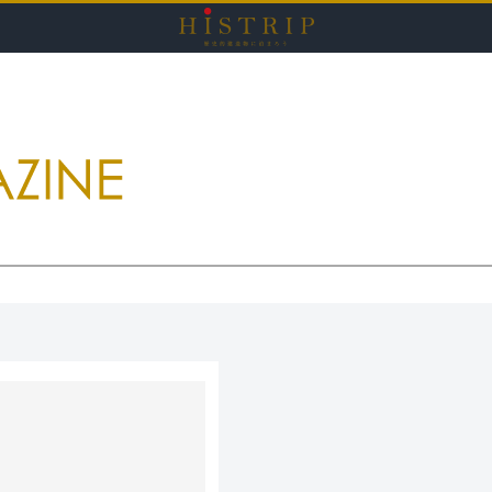
HISTRI