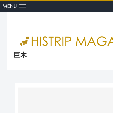
menu
巨木