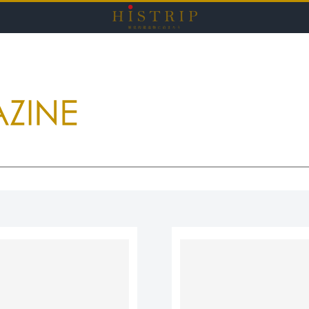
HISTRI