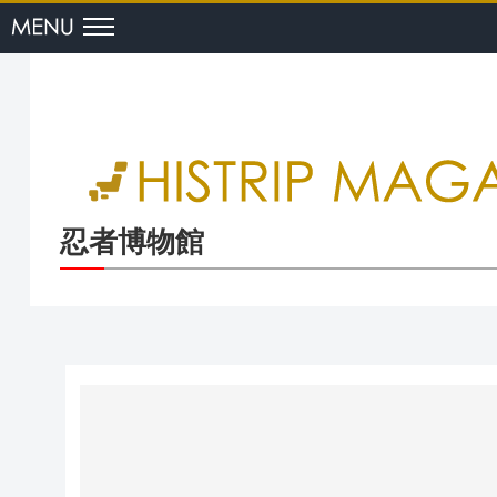
menu
忍者博物館