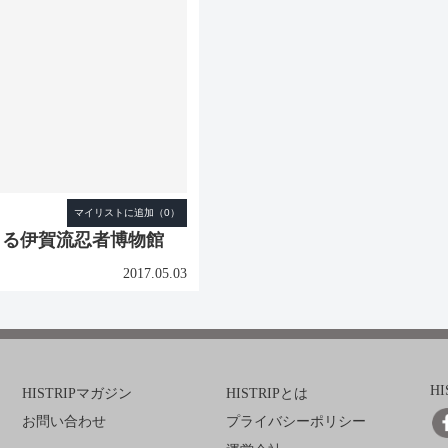
きる伊賀流忍者博物館
2017.05.03
H
HISTRIPマガジン
HISTRIPとは
お問い合わせ
プライバシーポリシー