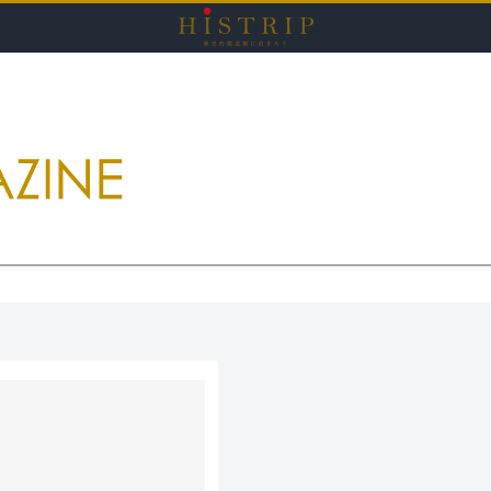
HISTRI