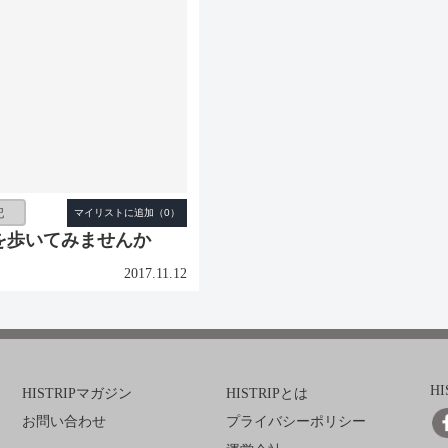
記
を歩いてみませんか
2017.11.12
H
HISTRIPマガジン
HISTRIPとは
お問い合わせ
プライバシーポリシー