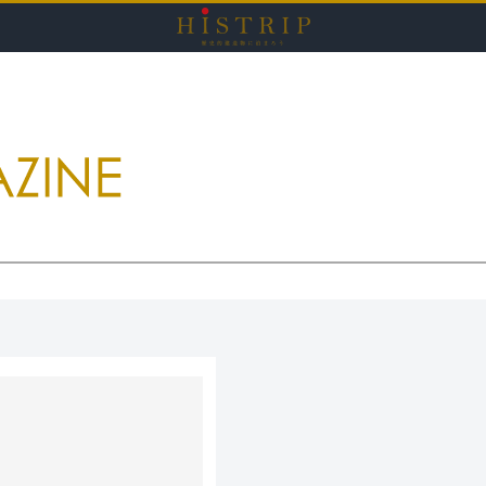
HISTRI