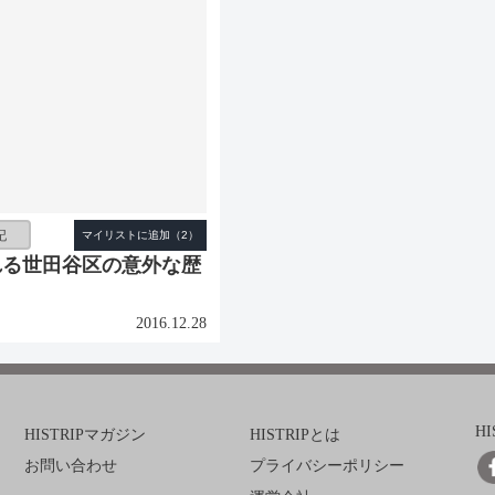
記
れる世田谷区の意外な歴
2016.12.28
H
HISTRIPマガジン
HISTRIPとは
お問い合わせ
プライバシーポリシー