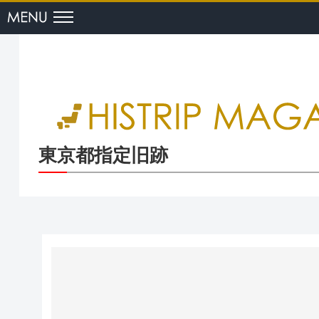
menu
東京都指定旧跡