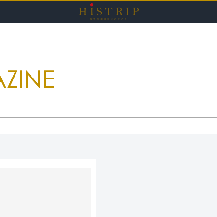
HISTRI