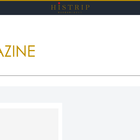
HISTRI