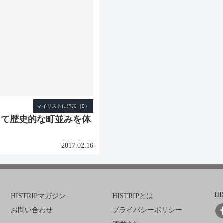
して歴史的な町並みを体
2017.02.16
H
HISTRIPマガジン
HISTRIPとは
お問い合わせ
プライバシーポリシー