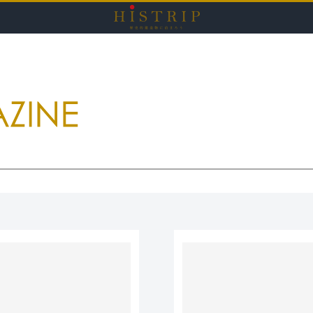
HISTRI