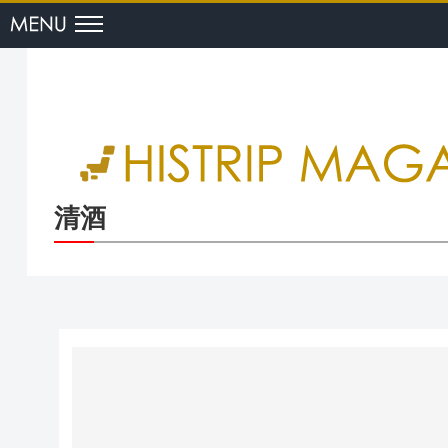
menu
清酒