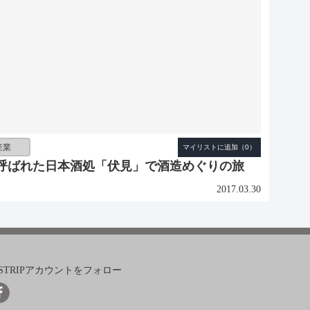
産業
呼ばれた日本酒処「伏見」で酒造めぐりの旅
2017.03.30
ISTRIPアカウントをフォロー