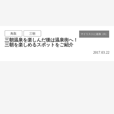
鳥取
三朝
三朝温泉を楽しんだ後は温泉街へ！
三朝を楽しめるスポットをご紹介
2017.03.22