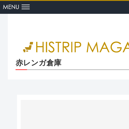
menu
赤レンガ倉庫