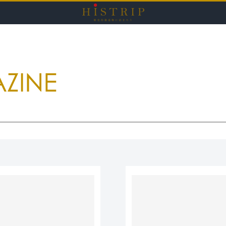
HISTRI