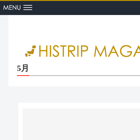
menu
5月