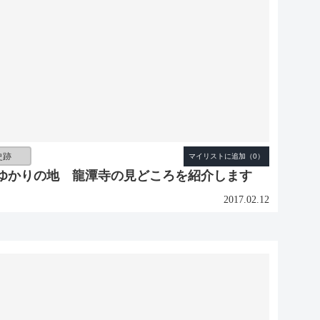
史跡
ゆかりの地 龍潭寺の見どころを紹介します
2017.02.12