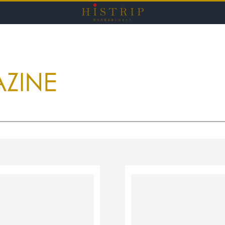
HISTRI