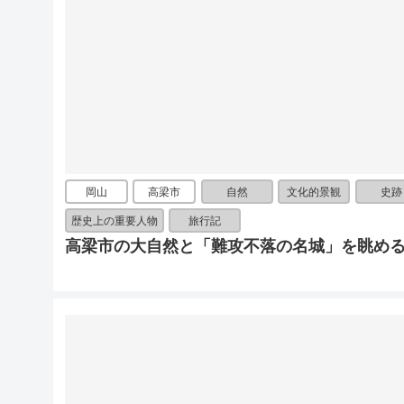
岡山
高梁市
自然
文化的景観
史跡
歴史上の重要人物
旅行記
高梁市の大自然と「難攻不落の名城」を眺める