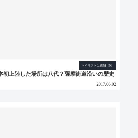
本初上陸した場所は八代？薩摩街道沿いの歴史
2017.06.02