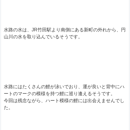
水路の水は、JR竹田駅より南側にある新町の外れから、円
山川の水を取り込んでいるそうです。
水路にはたくさんの鯉が泳いでおり、運が良いと背中にハ
ートのマークの模様を持つ鯉に巡り逢えるそうです。
今回は残念ながら、ハート模様の鯉には出会えませんでし
た。