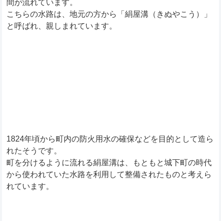
間が流れています。
こちらの水路は、地元の方から「絹屋溝（きぬやこう）」
と呼ばれ、親しまれています。
1824年頃から町内の防火用水の確保などを目的として造ら
れたそうです。
町を分けるように流れる絹屋溝は、もともと城下町の時代
から使われていた水路を利用して整備されたものと考えら
れています。