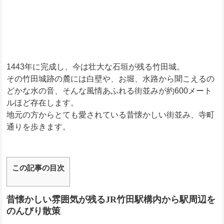
1443年に完成し、今は壮大な石垣が残る竹田城。
その竹田城跡の麓には白壁や、お堀、水路から聞こえるの
どかな水の音、そんな風情あふれる街並みが約600メート
ルほど存在します。
地元の方からとても愛されている昔懐かしい街並み、寺町
通りを歩きます。
この記事の目次
昔懐かしい雰囲気が残るJR竹田駅構内から駅周辺を
のんびり散策