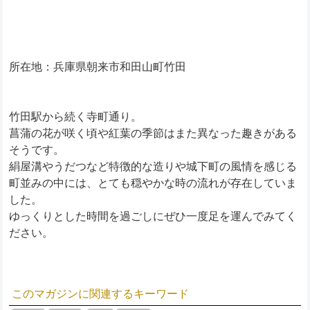
所在地：兵庫県朝来市和田山町竹田
竹田駅から続く寺町通り。
菖蒲の花が咲く頃や紅葉の季節はまた異なった趣きがある
そうです。
絹屋溝やうだつなど特徴的な造りや城下町の風情を感じる
町並みの中には、とても穏やかな時の流れが存在していま
した。
ゆっくりとした時間を過ごしにぜひ一度足を運んでみてく
ださい。
このマガジンに関連するキーワード