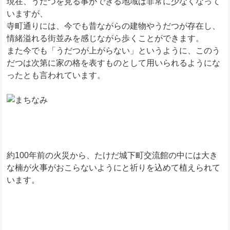
現在、うだつを見る事ができる地域は非常に少なくなって
いますが、
寺町通りには、今でも昔ながらの建物やうだつが存在し、
情緒溢れる街並みを感じながら歩くことができます。
また今でも「うだつが上がらない」というように、このう
だつは次第に家の格を表すものとして用いられるようにな
ったとも言われています。
約100年前の火災から、たけだ城下町交流館の中には大き
な楠が火事がおこらないようにと祈りを込めて植えられて
います。