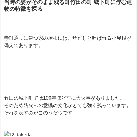
当時の姿がそのまま残る町竹田の町 城下町に佇む建
物の特徴を探る
寺町通りに建つ家の屋根には、煙だしと呼ばれる小屋根が
備えてあります。
竹田の城下町では100年ほど前に大火事がありました。
そのため防火への意識の文化がとても強く残っています。
それを表すのがこのうだつです。