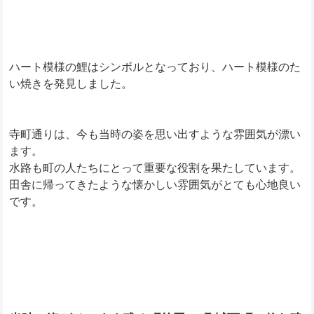
ハート模様の鯉はシンボルとなっており、ハート模様のた
い焼きを発見しました。
寺町通りは、今も当時の姿を思い出すような雰囲気が漂い
ます。
水路も町の人たちにとって重要な役割を果たしています。
田舎に帰ってきたような懐かしい雰囲気がとても心地良い
です。