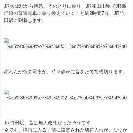
JR大阪駅から特急こうのとりに乗り、JR和田山駅でJR播
但線の普通電車に乗り換えていくこと約2時間7分、JR竹
田駅に到着します。
赤れんが色の電車が、時々静かに音をたてて横切ります。
JR竹田駅、昔は無人改札だったそうです。
今でも、構内に入る手前に設置された切符入れが、なつか