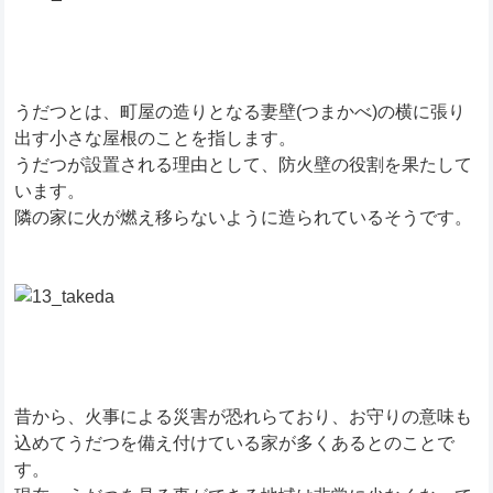
うだつとは、町屋の造りとなる妻壁(つまかべ)の横に張り
出す小さな屋根のことを指します。
うだつが設置される理由として、防火壁の役割を果たして
います。
隣の家に火が燃え移らないように造られているそうです。
昔から、火事による災害が恐れらており、お守りの意味も
込めてうだつを備え付けている家が多くあるとのことで
す。