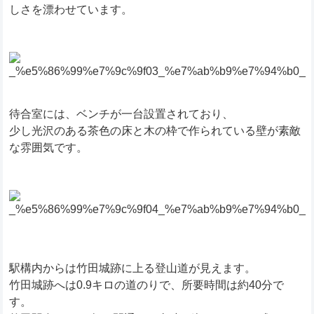
しさを漂わせています。
待合室には、ベンチが一台設置されており、
少し光沢のある茶色の床と木の枠で作られている壁が素敵
な雰囲気です。
駅構内からは竹田城跡に上る登山道が見えます。
竹田城跡へは0.9キロの道のりで、所要時間は約40分で
す。