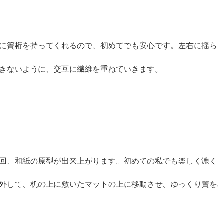
に簀桁を持ってくれるので、初めてでも安心です。左右に揺ら
きないように、交互に繊維を重ねていきます。
回、和紙の原型が出来上がります。初めての私でも楽しく漉く
外して、机の上に敷いたマットの上に移動させ、ゆっくり簀を