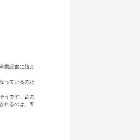
卒業証書に始ま
なっているのだ
そうです。昔の
きれるのは、五