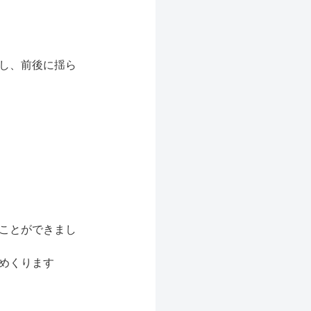
し、前後に揺ら
ことができまし
めくります