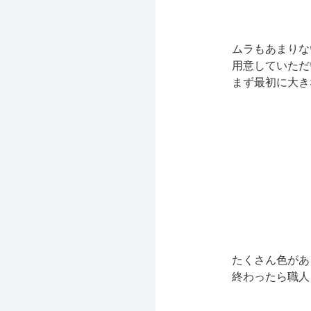
ムラもあまりな
用意していただ
まず最初に大き
たくさん色があ
終わったら職人