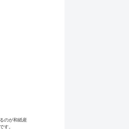
るのが和紙産
です。