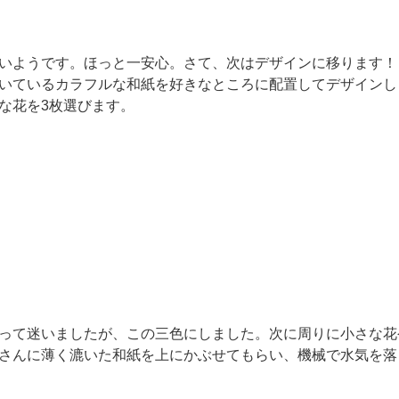
いようです。ほっと一安心。さて、次はデザインに移ります！
いているカラフルな和紙を好きなところに配置してデザインし
な花を3枚選びます。
って迷いましたが、この三色にしました。次に周りに小さな花
さんに薄く漉いた和紙を上にかぶせてもらい、機械で水気を落