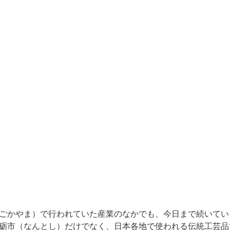
ごかやま）で行われていた産業のなかでも、今日まで続いてい
砺市（なんとし）だけでなく、日本各地で使われる伝統工芸品