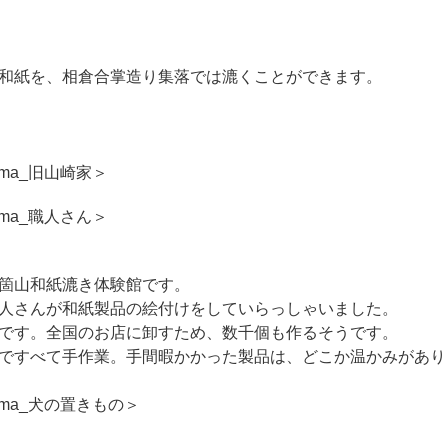
和紙を、相倉合掌造り集落では漉くことができます。
箇山和紙漉き体験館です。
人さんが和紙製品の絵付けをしていらっしゃいました。
です。全国のお店に卸すため、数千個も作るそうです。
ですべて手作業。手間暇かかった製品は、どこか温かみがあり