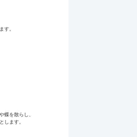
ます。
や蝶を散らし、
とします。