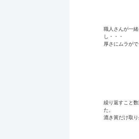
職人さんが一緒
し・・・
厚さにムラがで
繰り返すこと数
た。
漉き簀だけ取り