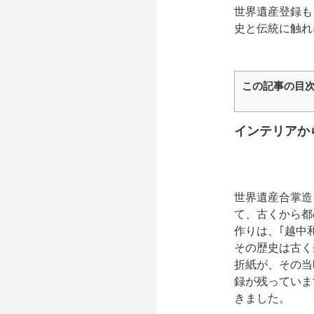
世界遺産登録も
史と伝統に触れ
この記事の目
インテリアか
世界遺産合掌造
て、古くから都
作りは、｢越中
その歴史は古く
折紙が、その当
録が残っていま
きました。