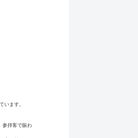
ています。
、参拝客で賑わ