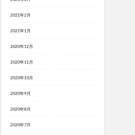
2021年2月
2021年1月
2020年12月
2020年11月
2020年10月
2020年9月
2020年8月
2020年7月