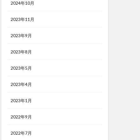
2024年10月
2023年11月
2023年9月
2023年8月
2023年5月
2023年4月
2023年1月
2022年9月
2022年7月