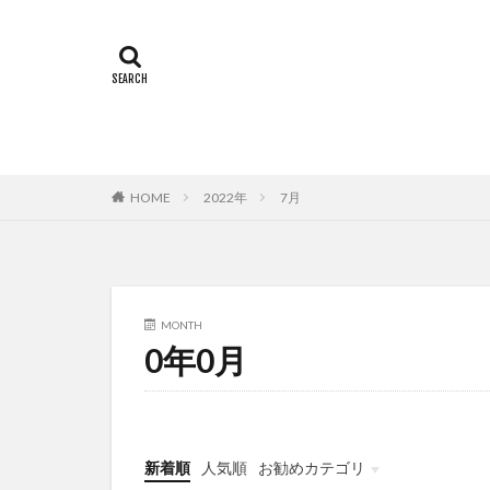
HOME
2022年
7月
MONTH
0年0月
新着順
人気順
お勧めカテゴリ