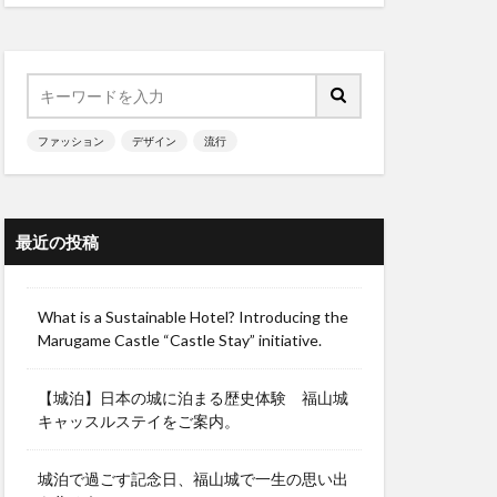
ファッション
デザイン
流行
最近の投稿
What is a Sustainable Hotel? Introducing the
Marugame Castle “Castle Stay” initiative.
【城泊】日本の城に泊まる歴史体験 福山城
キャッスルステイをご案内。
城泊で過ごす記念日、福山城で一生の思い出