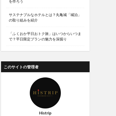
を作ろう
サステナブルなホテルとは？丸亀城「城泊」
の取り組みを紹介
「ふくおか平日おトク旅」はいつからいつま
で？平日限定プランの魅力を深掘り
このサイトの管理者
Histrip