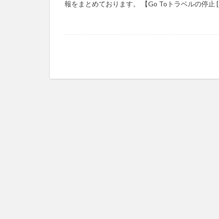
報をまとめております。 【Go Toトラベルの停止 [