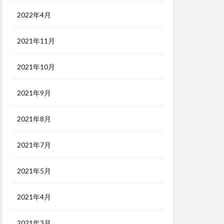
2022年4月
2021年11月
2021年10月
2021年9月
2021年8月
2021年7月
2021年5月
2021年4月
2021年3月