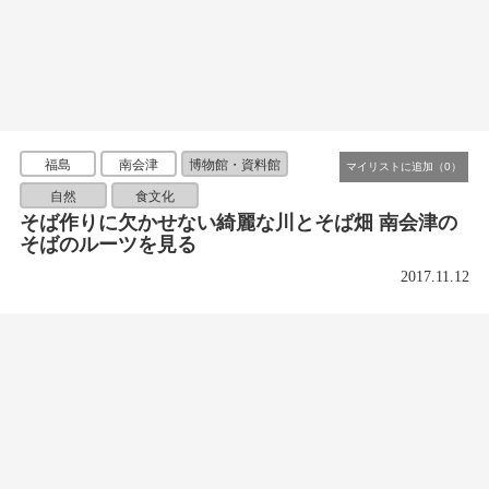
福島
南会津
博物館・資料館
自然
食文化
そば作りに欠かせない綺麗な川とそば畑 南会津の
そばのルーツを見る
2017.11.12