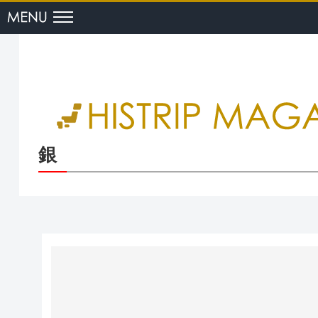
menu
銀