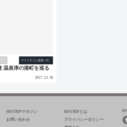
建 温泉津の港町を巡る
2017.12.18
H
HISTRIPマガジン
HISTRIPとは
お問い合わせ
プライバシーポリシー