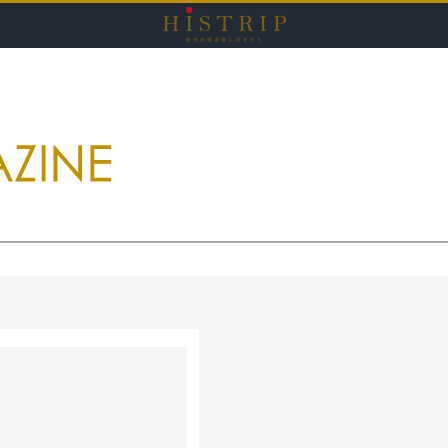
HISTRI