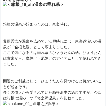
箱根の温泉が始まったのは、奈良時代。
豊臣秀吉が温泉を広めて、江戸時代には、東海道沿いの温
泉が「箱根七湯」として広まりました。
ここで気になるのは垂れ幕のひょうたんの柄。ひょうたん
は古来から、魔除け・厄除けのアイテムとして使われてき
ました。
開運のご利益として、ひょうたんを見つけると何かいいこ
とが起きそう。
多くの偉人から愛されていた箱根湯本の温泉ですが、今回
は箱根七湯の一つ「塔之沢温泉」を訪ねました。