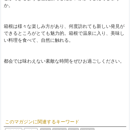
か。
箱根は様々な楽しみ方があり、何度訪れても新しい発見が
できるところがとても魅力的。箱根で温泉に入り、美味し
い料理を食べて、自然に触れる。
都会では味わえない素敵な時間をぜひお過ごしください。
このマガジンに関連するキーワード