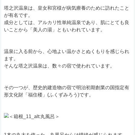
塔之沢温泉は、皇女和宮様が病気療養のために訪れたこと
が有名です。
成分としては、アルカリ性単純温泉であり、肌にとても良
いことから「美人の湯」ともいわれています。
温泉に入る前から、心地よい温かさとぬくもりを感じられ
ます。
そんな塔之沢温泉は、数々の宿で使われています。
その一つが、歴史的建造物の宿で明治初期創業の国指定有
形文化財「福住楼」(ふくずみろう)です。
1本の丸太を使った、丸風呂からは情緒が感じられます。