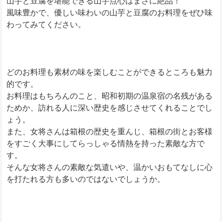
山芋と豆腐を堪能できる山芋点心はまさに絶品！
風味豊かで、優しい味わいの山芋と豆腐のお料理をぜひ味
わってみてください。
どのお料理も素材の味を楽しむことができるところも魅力
的です。
お料理はもちろんのこと、昭和初期の温泉宿の名残がある
ためか、訪れる人に深い歴史を感じさせてくれることでし
ょう。
また、女将さんは箱根の歴史を重んじ、箱根の街とお客様
をすごく大事にしてらっしゃる情熱を持った素敵な方で
す。
そんな女将さんの素敵な気遣いや、温かいおもてなしに心
を打たれる方も多いのではないでしょうか。