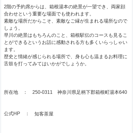
2階の予約席からは、箱根湯本の絶景が一望でき、両家顔
合わせという重要な場面でも使われます。
素敵な場所だからこそ、素敵なご縁が生まれる場所なので
しょう。
早川の絶景はもちろんのこと、箱根駅伝のコースも見るこ
とができるというお話に感動される方も多くいらっしゃい
ます。
歴史と情緒が感じられる場所で、身も心も温まるお料理に
舌鼓を打ってみてはいかがでしょうか。
所在地 ： 250-0311 神奈川県足柄下郡箱根町湯本640
公式HP ：
知客茶屋