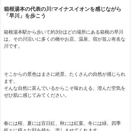
箱根湯本の代表の川!マイナスイオンを感じながら
「早川」を歩こう
箱根湯本駅から歩いて約3分ほどの場所にある箱根の早川
は、その川沿いに多くの橋やお店、温泉、宿が並ぶ有名な
川です。
そこからの景色はまさに絶景。たくさんの自然が感じられ
ます。
そんな自然に富んでいるからこそ味わえる、澄んだ空気を
ぜひ肌に感じてみてください。
春には桜、夏には百日紅、秋には紅葉、冬には緑。四季
折々に様々な顔を持ち、楽しませてくれます。