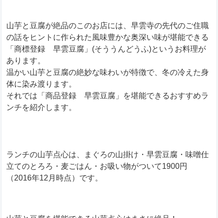
山芋と豆腐が絶品のこのお店には、早雲寺の先代のご住職
の話をヒントに作られた風味豊かな奥深い味が堪能できる
「商標登録 早雲豆腐」(そううんどうふ)というお料理が
あります。
温かい山芋と豆腐の絶妙な味わいが特徴で、冬の冷えた身
体に染み渡ります。
それでは「商品登録 早雲豆腐」を堪能できるおすすめラ
ンチを紹介します。
ランチの山芋点心は、まぐろの山掛け・早雲豆腐・味噌仕
立てのとろろ・麦ごはん・お吸い物がついて1900円
（2016年12月時点）です。