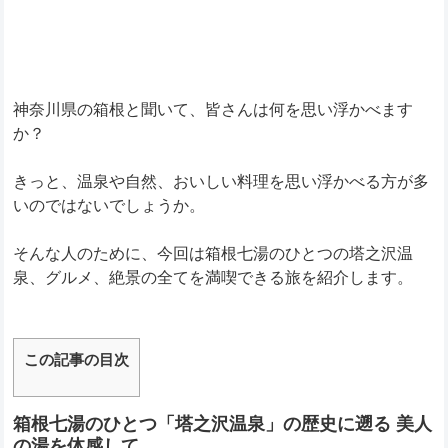
神奈川県の箱根と聞いて、皆さんは何を思い浮かべます
か？
きっと、温泉や自然、おいしい料理を思い浮かべる方が多
いのではないでしょうか。
そんな人のために、今回は箱根七湯のひとつの塔之沢温
泉、グルメ、絶景の全てを満喫できる旅を紹介します。
この記事の目次
箱根七湯のひとつ「塔之沢温泉」の歴史に遡る 美人
の湯を体感して