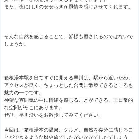
また、夜には川のせせらぎが風情を感じさせてくれます。
そんな自然を感じることで、皆様も癒されるのではないで
しょうか。
箱根湯本駅を出てすぐに見える早川は、駅から近いため、
アクセスが良く、ちょっとした合間に散策できるところも
魅力の一つです。
神聖な雰囲気の中に情緒を感じることができる、非日常的
な空間がそこにあります。
ぜひ、早川沿いをお散歩してみてください。
今回は、箱根湯本の温泉、グルメ、自然を存分に感じるこ
とができるような歴史旅でしたがいかがでしたでしょう