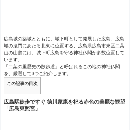
広島城の築城とともに、城下町として発展した広島。広島
城の鬼門にあたる北東に位置する、広島県広島市東区二葉
山の山麓には、城下町広島を守る神社仏閣が多数位置して
います。
「二葉の里歴史の散歩道」と呼ばれるこの地の神社仏閣
を、厳選して3つご紹介します。
この記事の目次
広島駅徒歩ですぐ 徳川家康を祀る赤色の美麗な観望
「広島東照宮」