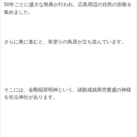
50年ごとに盛大な祭典が行われ、広島周辺の住民の崇敬を
集めました。
さらに奥に進むと、朱塗りの鳥居が立ち並んでいます。
そこには、金剛稲荷明神という、諸願成就商売繁盛の神様
を祀る神社があります。