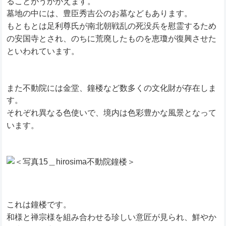
ることがうかがえます。
墓地の中には、豊臣秀吉公のお墓などもあります。
もともとは足利尊氏が南北朝戦乱の死没兵を慰霊するため
の安国寺とされ、のちに荒廃したものを恵瓊が復興させた
といわれています。
また不動院には金堂、鐘楼など数多くの文化財が存在しま
す。
それぞれ異なる色使いで、境内は色彩豊かな風景となって
います。
これは鐘楼です。
和様と禅宗様を組み合わせる珍しい意匠が見られ、鮮やか