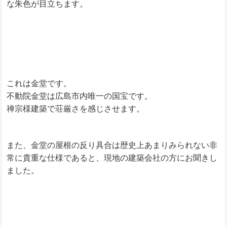
な朱色が目立ちます。
これは金堂です。
不動院金堂は広島市内唯一の国宝です。
禅宗様建築で荘厳さを感じさせます。
また、金堂の屋根の反り具合は歴史上あまりみられない非
常に貴重な仕様であると、現地の建築会社の方にお聞きし
ました。