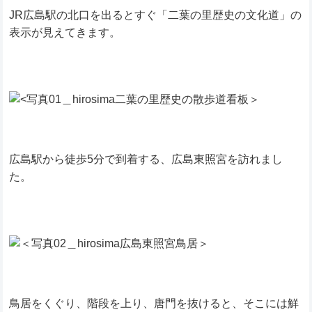
JR広島駅の北口を出るとすぐ「二葉の里歴史の文化道」の
表示が見えてきます。
広島駅から徒歩5分で到着する、広島東照宮を訪れまし
た。
鳥居をくぐり、階段を上り、唐門を抜けると、そこには鮮