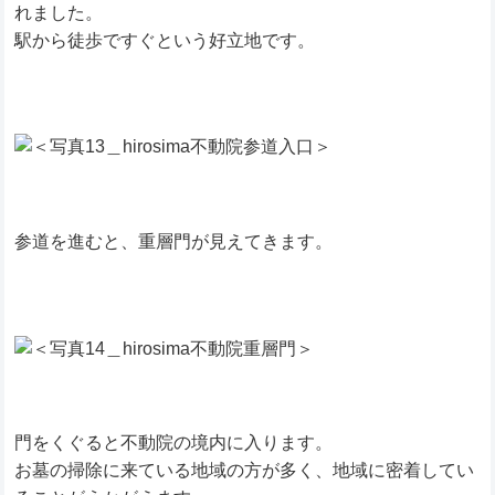
れました。
駅から徒歩ですぐという好立地です。
参道を進むと、重層門が見えてきます。
門をくぐると不動院の境内に入ります。
お墓の掃除に来ている地域の方が多く、地域に密着してい