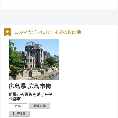
このマガジンにおすすめの目的地
広島県-広島市街
原爆から復興を遂げた平
和都市
原爆復興
広島
世界遺産