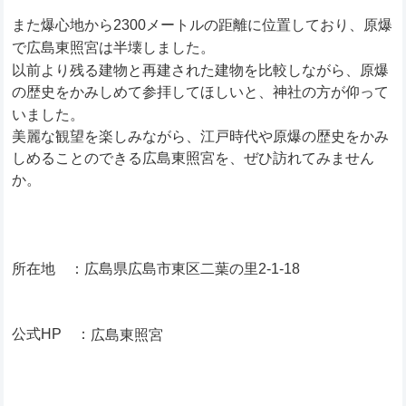
また爆心地から2300メートルの距離に位置しており、原爆
で広島東照宮は半壊しました。
以前より残る建物と再建された建物を比較しながら、原爆
の歴史をかみしめて参拝してほしいと、神社の方が仰って
いました。
美麗な観望を楽しみながら、江戸時代や原爆の歴史をかみ
しめることのできる広島東照宮を、ぜひ訪れてみません
か。
所在地 ：広島県広島市東区二葉の里2-1-18
公式HP ：
広島東照宮