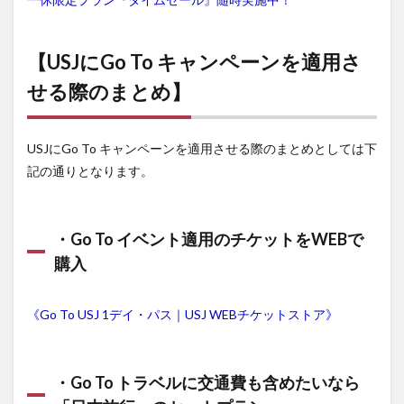
【USJにGo To キャンペーンを適用さ
せる際のまとめ】
USJにGo To キャンペーンを適用させる際のまとめとしては下
記の通りとなります。
・Go To イベント適用のチケットをWEBで
購入
《Go To USJ 1デイ・パス｜USJ WEBチケットストア》
・Go To トラベルに交通費も含めたいなら