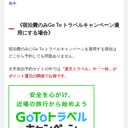
布中
《宿泊費のみGo To トラベルキャンペーン適
用にする場合》
宿泊費のみにGo To トラベルキャンペーンを適用する場合は
どこから予約しても問題ありません。
大手宿泊予約サイトの中では
「楽天トラベル」や「一休」が
ポイント還元の関係でお得です。