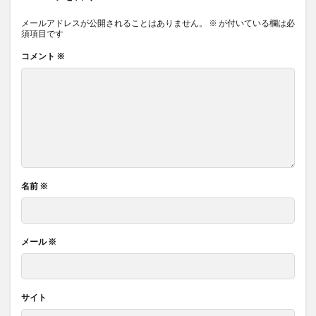
メールアドレスが公開されることはありません。
※
が付いている欄は必
須項目です
コメント
※
名前
※
メール
※
サイト