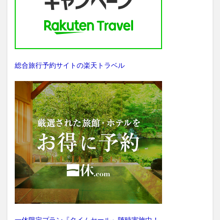
総合旅行予約サイトの楽天トラベル
一休限定プラン『タイムセール』随時実施中！