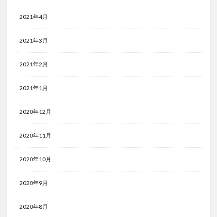
2021年4月
2021年3月
2021年2月
2021年1月
2020年12月
2020年11月
2020年10月
2020年9月
2020年8月