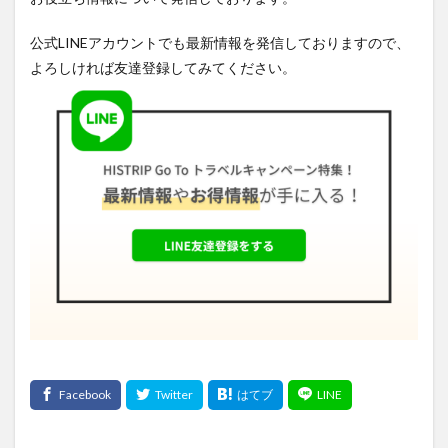
公式LINEアカウントでも最新情報を発信しておりますので、
よろしければ友達登録してみてください。