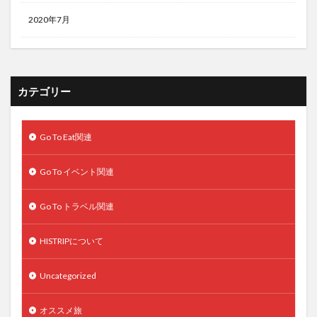
2020年7月
カテゴリー
Go To Eat関連
Go To イベント関連
Go To トラベル関連
HISTRIPについて
Uncategorized
オススメ旅