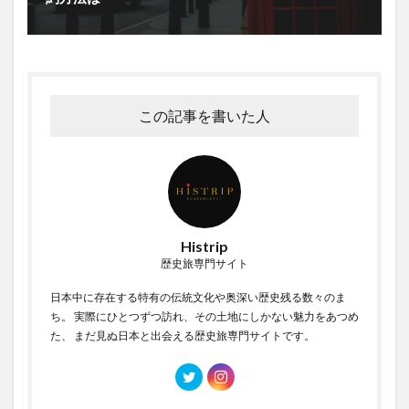
この記事を書いた人
Histrip
歴史旅専門サイト
日本中に存在する特有の伝統文化や奥深い歴史残る数々のま
ち。 実際にひとつずつ訪れ、その土地にしかない魅力をあつめ
た、 まだ見ぬ日本と出会える歴史旅専門サイトです。