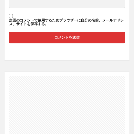
次回のコメントで使用するためブラウザーに自分の名前、メールアドレ
ス、サイトを保存する。