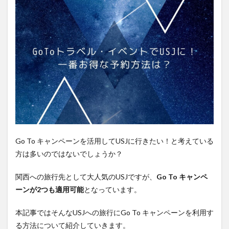
Go To キャンペーンを活用してUSJに行きたい！と考えている
方は多いのではないでしょうか？
関西への旅行先として大人気のUSJですが、
Go To キャンペ
ーンが2つも適用可能
となっています。
本記事ではそんなUSJへの旅行にGo To キャンペーンを利用す
る方法について紹介していきます。