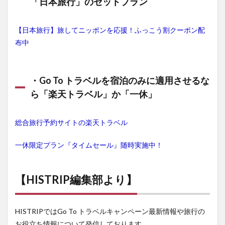
「日本旅行」のセットプラン
【日本旅行】旅してニッポンを応援！ふっこう割クーポン配
布中
・Go To トラベルを宿泊のみに適用させるな
ら「楽天トラベル」か「一休」
総合旅行予約サイトの楽天トラベル
一休限定プラン『タイムセール』随時実施中！
【HISTRIP編集部より】
HISTRIPではGo To トラベルキャンペーン最新情報や旅行の
お役立ち情報について発信しております。