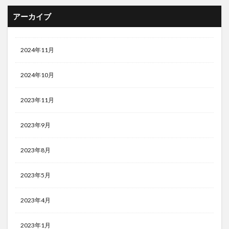
アーカイブ
2024年11月
2024年10月
2023年11月
2023年9月
2023年8月
2023年5月
2023年4月
2023年1月