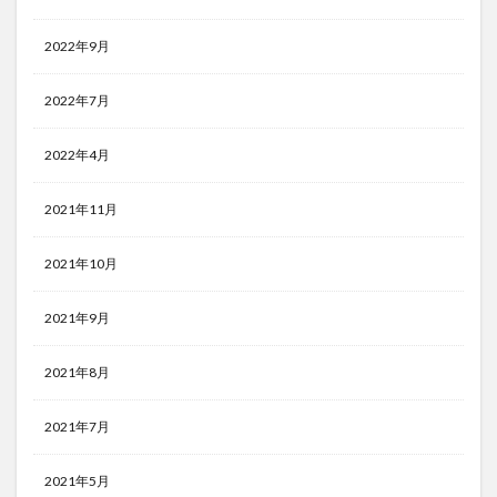
2022年9月
2022年7月
2022年4月
2021年11月
2021年10月
2021年9月
2021年8月
2021年7月
2021年5月