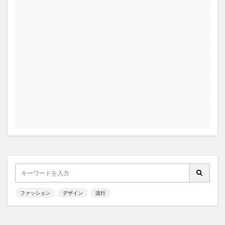
ファッション
デザイン
流行