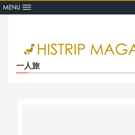
menu
一人旅