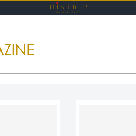
HISTRI