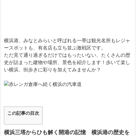
横浜港、みなとみらいと呼ばれる一帯は観光名所もレジャ
ースポットも、有名店も立ち並ぶ激戦区です。
ただ見て通り過ぎるだけではもったいない、たくさんの歴
史が詰まった建物や場所、景色を紹介します！歩いて楽し
い横浜、街歩きに彩りを加えてみませんか？
この記事の目次
横浜三塔からひも解く開港の記憶 横浜港の歴史を