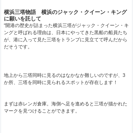
横浜三塔物語 横浜のジャック・クイーン・キング
に願いを託して
“開港の歴史が詰まった横浜三塔がジャック・クイーン・キ
ングと呼ばれる理由は、日本にやってきた黒船の船員たち
が、港に入って見た三塔をトランプに見立てて呼んだから
だそうです。
地上から三塔同時に見るのはなかなか難しいのですが、3
か所、三塔を同時に見られるスポットが存在します！
まずは赤レンガ倉庫。海側へ足を進めると三塔が描かれた
マークを見つけることができます。