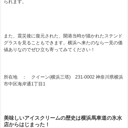
られます。
また、震災後に復元された、開港当時が描かれたステンド
グラスを見ることもできます。横浜へ来たのなら一見の価
値ありなのでぜひ立ち寄ってみてください！
所在地 ： クイーン(横浜三塔) 231-0002 神奈川県横浜
市中区海岸通1丁目1
美味しいアイスクリームの歴史は横浜馬車道の氷水
店からはじまった！