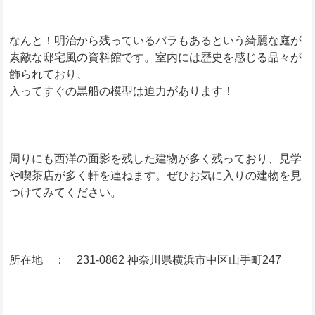
なんと！明治から残っているバラもあるという綺麗な庭が
素敵な邸宅風の資料館です。室内には歴史を感じる品々が
飾られており、
入ってすぐの黒船の模型は迫力があります！
周りにも西洋の面影を残した建物が多く残っており、見学
や喫茶店が多く軒を連ねます。ぜひお気に入りの建物を見
つけてみてください。
所在地 ： 231-0862 神奈川県横浜市中区山手町247