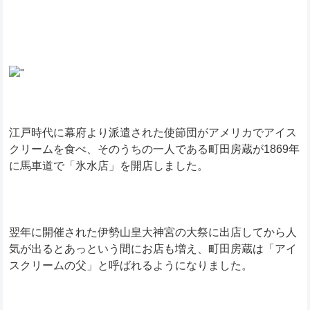
江戸時代に幕府より派遣された使節団がアメリカでアイス
クリームを食べ、そのうちの一人である町田房蔵が1869年
に馬車道で「氷水店」を開店しました。
翌年に開催された伊勢山皇大神宮の大祭に出店してから人
気が出るとあっという間にお店も増え、町田房蔵は「アイ
スクリームの父」と呼ばれるようになりました。