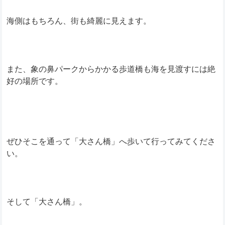
海側はもちろん、街も綺麗に見えます。
また、象の鼻パークからかかる歩道橋も海を見渡すには絶
好の場所です。
ぜひそこを通って「大さん橋」へ歩いて行ってみてくださ
い。
そして「大さん橋」。