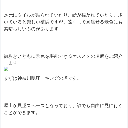
足元にタイルが貼られていたり、絵が描かれていたり、歩
いていると楽しい横浜ですが、遠くまで見渡せる景色にも
素晴らしいものがあります。
街歩きとともに景色を堪能できるオススメの場所をご紹介
します。
まずは神奈川県庁、キングの塔です。
屋上が展望スペースとなっており、誰でも自由に見に行く
ことができます。