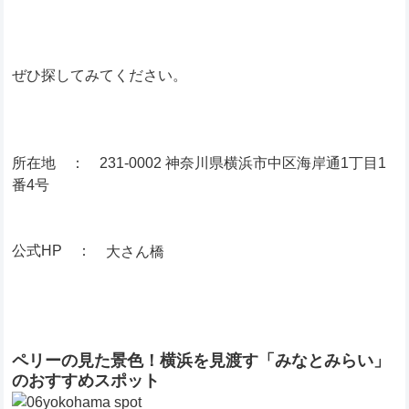
ぜひ探してみてください。
所在地 ： 231-0002 神奈川県横浜市中区海岸通1丁目1
番4号
公式HP ：
大さん橋
ペリーの見た景色！横浜を見渡す「みなとみらい」
のおすすめスポット