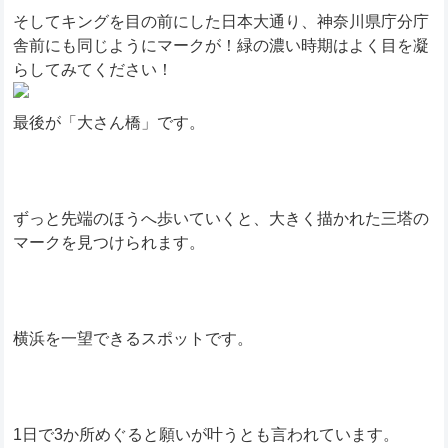
そしてキングを目の前にした日本大通り、神奈川県庁分庁
舎前にも同じようにマークが！緑の濃い時期はよく目を凝
らしてみてください！
最後が「大さん橋」です。
ずっと先端のほうへ歩いていくと、大きく描かれた三塔の
マークを見つけられます。
横浜を一望できるスポットです。
1日で3か所めぐると願いが叶うとも言われています。