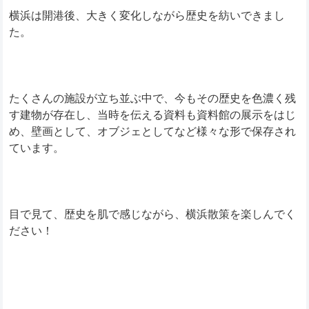
横浜は開港後、大きく変化しながら歴史を紡いできまし
た。
たくさんの施設が立ち並ぶ中で、今もその歴史を色濃く残
す建物が存在し、当時を伝える資料も資料館の展示をはじ
め、壁画として、オブジェとしてなど様々な形で保存され
ています。
目で見て、歴史を肌で感じながら、横浜散策を楽しんでく
ださい！