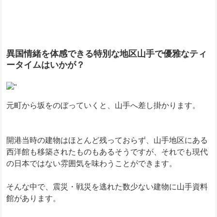
異国情緒を体感できる特別な地区山手で優雅なティ
ータイムはいかが？
元町から坂をのぼっていくと、山手へ差し掛かります。
開港当時の建物はほとんど残っておらず、山手地区にある
西洋館も移築されたものもあるそうですが、それでも現代
の日本ではない雰囲気を味わうことができます。
そんな中で、震災・戦災を逃れた数少ない建物に山手資料
館があります。