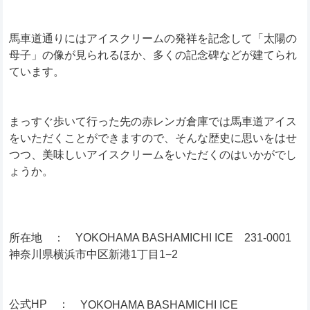
馬車道通りにはアイスクリームの発祥を記念して「太陽の
母子」の像が見られるほか、多くの記念碑などが建てられ
ています。
まっすぐ歩いて行った先の赤レンガ倉庫では馬車道アイス
をいただくことができますので、そんな歴史に思いをはせ
つつ、美味しいアイスクリームをいただくのはいかがでし
ょうか。
所在地 ： YOKOHAMA BASHAMICHI ICE 231-0001
神奈川県横浜市中区新港1丁目1−2
公式HP ：
YOKOHAMA BASHAMICHI ICE