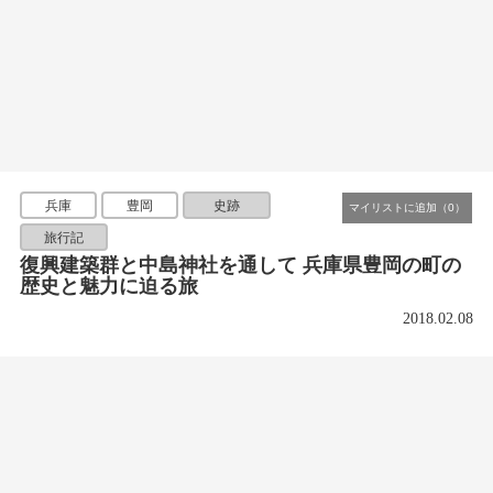
兵庫
豊岡
史跡
旅行記
復興建築群と中島神社を通して 兵庫県豊岡の町の
歴史と魅力に迫る旅
2018.02.08