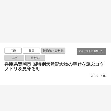
兵庫
豊岡
博物館・資料館
自然
旅行記
兵庫県豊岡市 国特別天然記念物の幸せを運ぶコウ
ノトリを見守る町
2018.02.07